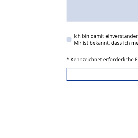
Ich bin damit einverstande
Mir ist bekannt, dass ich m
* Kennzeichnet erforderliche F