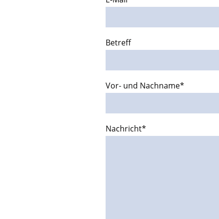
Betreff
Vor- und Nachname
*
Nachricht
*