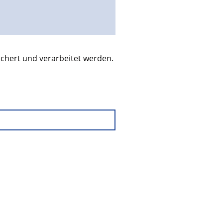
chert und verarbeitet werden.